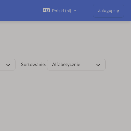
Zaloguj się
Polski ‎(pl)‎
Sortowanie:
Alfabetycznie