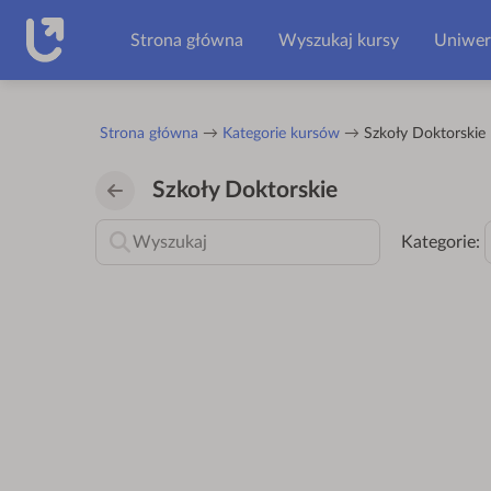
Przejdź do głównej zawartości
Strona główna
Wyszukaj kursy
Uniwer
Strona główna
Kategorie kursów
Szkoły Doktorskie
Szkoły Doktorskie
Kategorie: