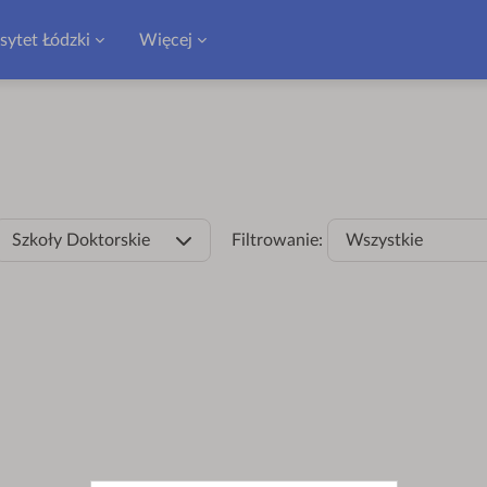
sytet Łódzki
Więcej
Szkoły Doktorskie
Filtrowanie:
Wszystkie