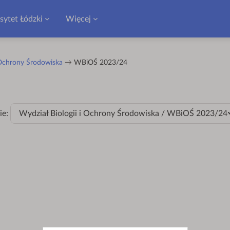
sytet Łódzki
Więcej
 Ochrony Środowiska
WBiOŚ 2023/24
ie:
Wydział Biologii i Ochrony Środowiska / WBiOŚ 2023/24