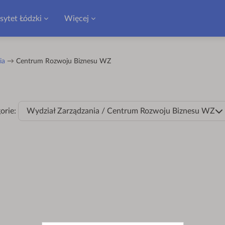
sytet Łódzki
Więcej
ia
Centrum Rozwoju Biznesu WZ
orie:
Wydział Zarządzania / Centrum Rozwoju Biznesu WZ