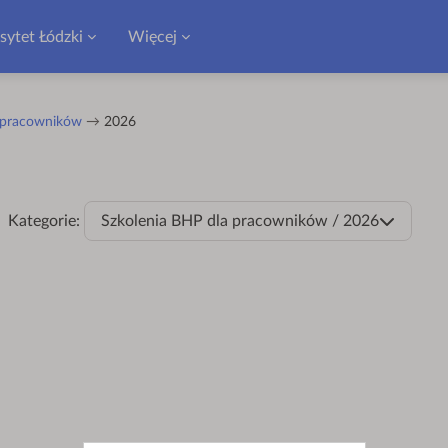
sytet Łódzki
Więcej
a pracowników
2026
Kategorie:
Szkolenia BHP dla pracowników / 2026