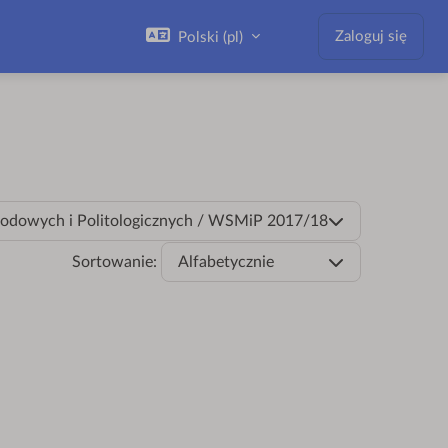
Zaloguj się
Polski ‎(pl)‎
odowych i Politologicznych / WSMiP 2017/18
Sortowanie:
Alfabetycznie