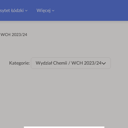
sytet Łódzki
Więcej
WCH 2023/24
Kategorie:
Wydział Chemii / WCH 2023/24