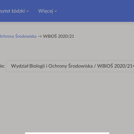
sytet Łódzki
Więcej
 Ochrony Środowiska
WBiOŚ 2020/21
ie:
Wydział Biologii i Ochrony Środowiska / WBiOŚ 2020/21