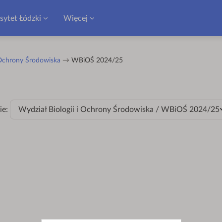
sytet Łódzki
Więcej
 Ochrony Środowiska
WBiOŚ 2024/25
ie:
Wydział Biologii i Ochrony Środowiska / WBiOŚ 2024/25