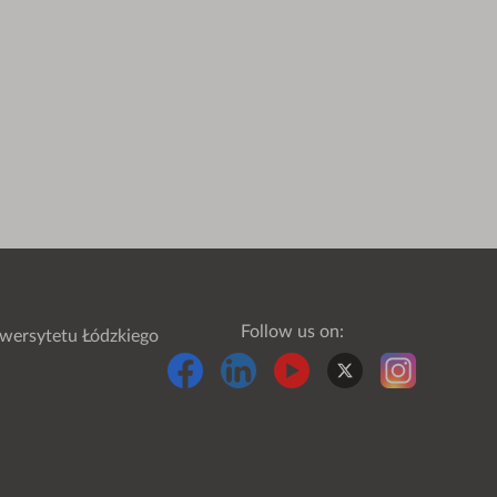
Follow us on:
wersytetu Łódzkiego