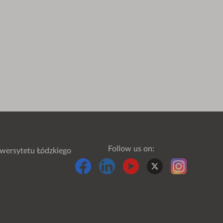
Follow us on:
wersytetu Łódzkiego