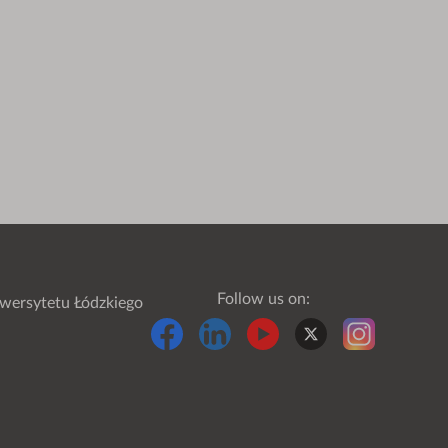
Follow us on:
wersytetu Łódzkiego