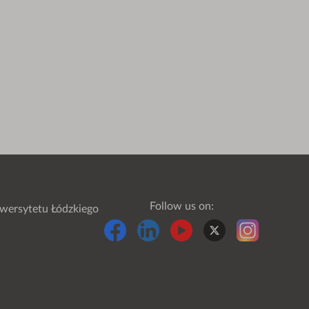
Follow us on:
wersytetu Łódzkiego