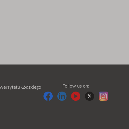
Follow us on:
wersytetu Łódzkiego