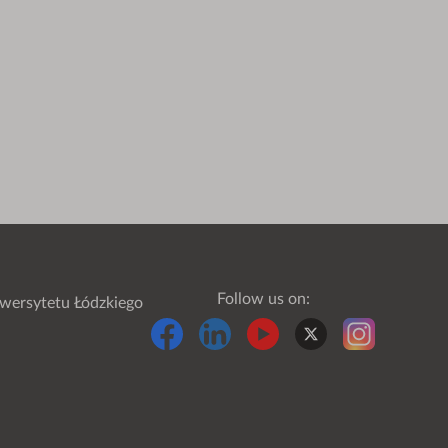
Follow us on:
wersytetu Łódzkiego