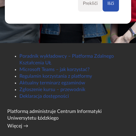
Prekliči
Poradnik wykładowcy – Platforma Zdalnego
Kształcenia UŁ
Microsoft Teams – jak korzystać?
Regulamin korzystania z platformy
Aktualny terminarz egzaminów
Zgłoszenie kursu – przewodnik
Deklaracja dostępności
Platformą administruje
Centrum Informatyki
Uniwersytetu Łódzkiego
Więcej →