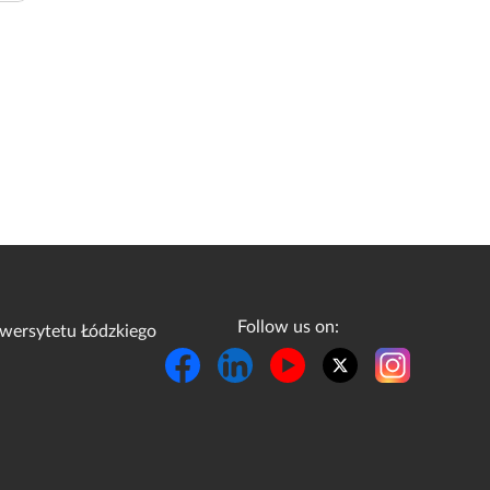
Follow us on:
wersytetu Łódzkiego