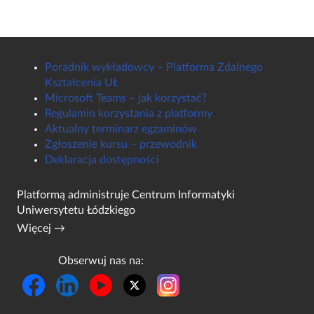
Poradnik wykładowcy – Platforma Zdalnego
Kształcenia UŁ
Microsoft Teams – jak korzystać?
Regulamin korzystania z platformy
Aktualny terminarz egzaminów
Zgłoszenie kursu – przewodnik
Deklaracja dostępności
Platformą administruje
Centrum Informatyki
Uniwersytetu Łódzkiego
Więcej →
Obserwuj nas na: