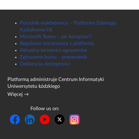
Poradnik wykładowcy – Platforma Zdalnego
Kształcenia UŁ
Microsoft Teams – jak korzystać?
Regulamin korzystania z platformy
Aktualny terminarz egzaminów
Zgłoszenie kursu – przewodnik
Deklaracja dostępności
Platformą administruje
Centrum Informatyki
Uniwersytetu Łódzkiego
Więcej →
Follow us on: