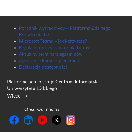
Poradnik wykładowcy – Platforma Zdalnego
Kształcenia UŁ
Microsoft Teams – jak korzystać?
Regulamin korzystania z platformy
Aktualny terminarz egzaminów
Zgłoszenie kursu – przewodnik
Deklaracja dostępności
Platformą administruje
Centrum Informatyki
Uniwersytetu Łódzkiego
Więcej →
Obserwuj nas na: