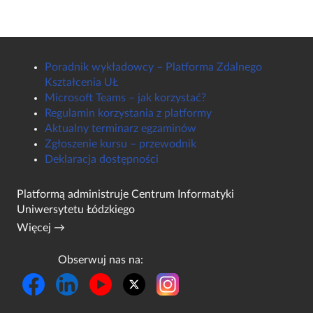
Poradnik wykładowcy – Platforma Zdalnego
Kształcenia UŁ
Microsoft Teams – jak korzystać?
Regulamin korzystania z platformy
Aktualny terminarz egzaminów
Zgłoszenie kursu – przewodnik
Deklaracja dostępności
Platformą administruje
Centrum Informatyki
Uniwersytetu Łódzkiego
Więcej →
Obserwuj nas na: