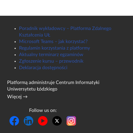
Poradnik wykładowcy – Platforma Zdalnego
Kształcenia UŁ
Microsoft Teams – jak korzystać?
Regulamin korzystania z platformy
Aktualny terminarz egzaminów
Zgłoszenie kursu – przewodnik
Deklaracja dostępności
Platformą administruje
Centrum Informatyki
Uniwersytetu Łódzkiego
Więcej →
Follow us on: