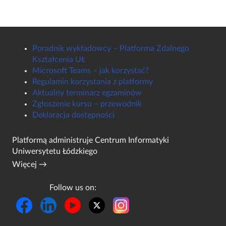
Poradnik wykładowcy – Platforma Zdalnego
Kształcenia UŁ
Microsoft Teams – jak korzystać?
Regulamin korzystania z platformy
Aktualny terminarz egzaminów
Zgłoszenie kursu – przewodnik
Deklaracja dostępności
Platformą administruje
Centrum Informatyki
Uniwersytetu Łódzkiego
Więcej →
Follow us on: