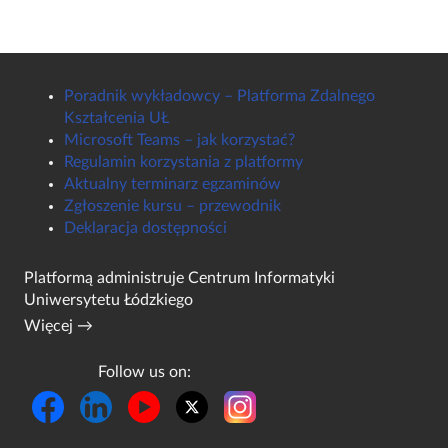
Poradnik wykładowcy – Platforma Zdalnego
Kształcenia UŁ
Microsoft Teams – jak korzystać?
Regulamin korzystania z platformy
Aktualny terminarz egzaminów
Zgłoszenie kursu – przewodnik
Deklaracja dostępności
Platformą administruje
Centrum Informatyki
Uniwersytetu Łódzkiego
Więcej →
Follow us on: