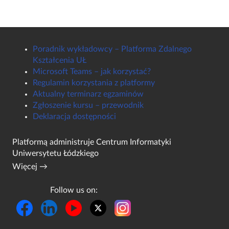
Poradnik wykładowcy – Platforma Zdalnego
Kształcenia UŁ
Microsoft Teams – jak korzystać?
Regulamin korzystania z platformy
Aktualny terminarz egzaminów
Zgłoszenie kursu – przewodnik
Deklaracja dostępności
Platformą administruje
Centrum Informatyki
Uniwersytetu Łódzkiego
Więcej →
Follow us on: