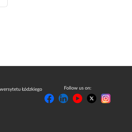
Follow us on:
wersytetu Łódzkiego