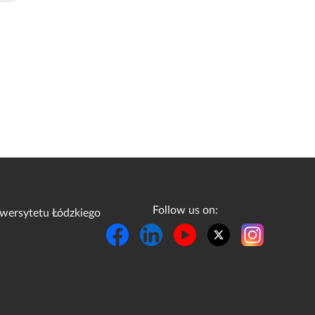
Follow us on:
wersytetu Łódzkiego