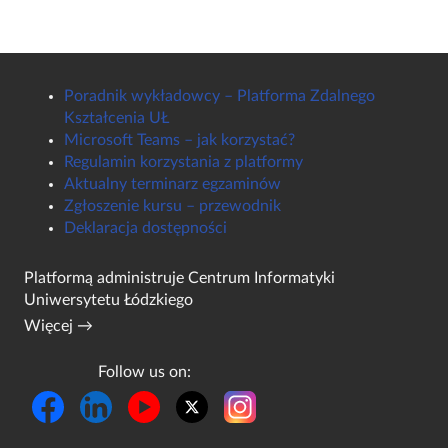
Poradnik wykładowcy – Platforma Zdalnego
Kształcenia UŁ
Microsoft Teams – jak korzystać?
Regulamin korzystania z platformy
Aktualny terminarz egzaminów
Zgłoszenie kursu – przewodnik
Deklaracja dostępności
Platformą administruje
Centrum Informatyki
Uniwersytetu Łódzkiego
Więcej →
Follow us on: