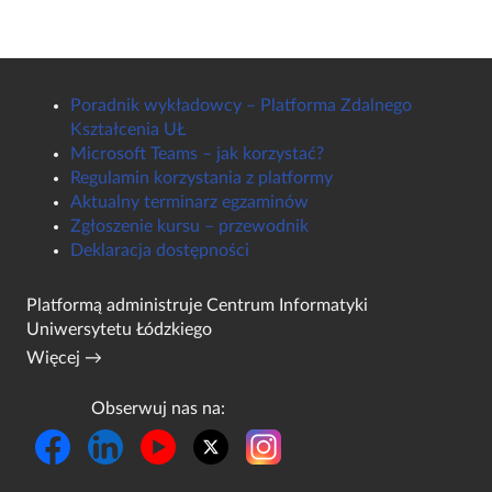
Poradnik wykładowcy – Platforma Zdalnego
Kształcenia UŁ
Microsoft Teams – jak korzystać?
Regulamin korzystania z platformy
Aktualny terminarz egzaminów
Zgłoszenie kursu – przewodnik
Deklaracja dostępności
Platformą administruje
Centrum Informatyki
Uniwersytetu Łódzkiego
Więcej →
Obserwuj nas na: