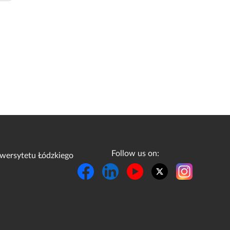
Follow us on:
wersytetu Łódzkiego