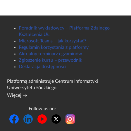
Poradnik wykładowcy – Platforma Zdalnego
Kształcenia UŁ
Microsoft Teams – jak korzystać?
Regulamin korzystania z platformy
Aktualny terminarz egzaminów
Zgłoszenie kursu – przewodnik
Deklaracja dostępności
Platformą administruje
Centrum Informatyki
Uniwersytetu Łódzkiego
Więcej →
Follow us on: