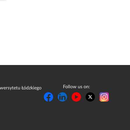
Follow us on:
wersytetu Łódzkiego