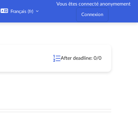
Vous êtes connecté anonymement
Français ‎(fr)‎
Connexion
After deadline: 0/0