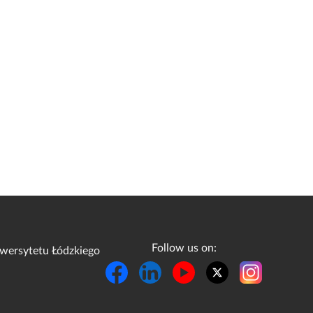
Follow us on:
wersytetu Łódzkiego