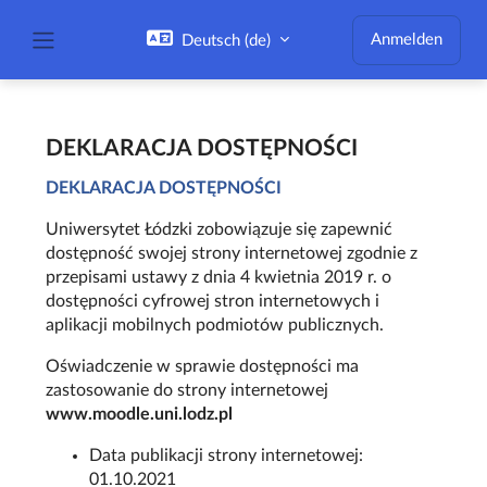
Zum Hauptinhalt
Anmelden
Deutsch ‎(de)‎
Website-Übersicht
DEKLARACJA DOSTĘPNOŚCI
DEKLARACJA DOSTĘPNOŚCI
Uniwersytet Łódzki zobowiązuje się zapewnić
dostępność swojej strony internetowej zgodnie z
przepisami ustawy z dnia 4 kwietnia 2019 r. o
dostępności cyfrowej stron internetowych i
aplikacji mobilnych podmiotów publicznych.
Oświadczenie w sprawie dostępności ma
zastosowanie do strony internetowej
www.moodle.uni.lodz.pl
Data publikacji strony internetowej:
01.10.2021