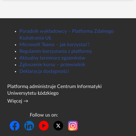
Poradnik wykładowcy – Platforma Zdalnego
Kształcenia UŁ
Microsoft Teams – jak korzystać?
Regulamin korzystania z platformy
Aktualny terminarz egzaminów
Zgłoszenie kursu – przewodnik
Deklaracja dostępności
Platformą administruje
Centrum Informatyki
Uniwersytetu Łódzkiego
Więcej →
Follow us on: