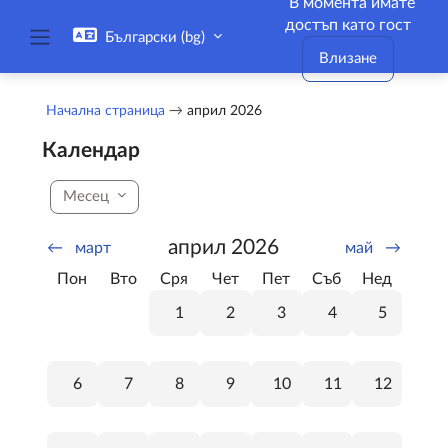
В момента имате
Прескочи на основното съдържание
достъп като гост
Български ‎(bg)‎
Страничен панел
Влизане
Начална страница
април 2026
Календар
Месец
април 2026
←
март
май
→
Понеделник
вторник
Сряда
четвъртък
петък
събота
неделя
Пон
Вто
Сря
Чет
Пет
Съб
Нед
Няма събития, сряда, 1 април
Няма събития, четвъртък, 2 ап
Няма събития, петък, 3 
Няма събития, съ
Няма събит
1
2
3
4
5
Няма събития, понеделник, 6 април
Няма събития, вторник, 7 април
Няма събития, сряда, 8 април
Няма събития, четвъртък, 9 ап
Няма събития, петък, 10
Няма събития, съ
Няма събит
6
7
8
9
10
11
12